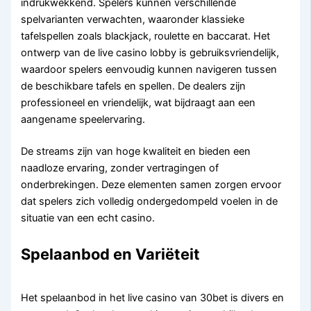
indrukwekkend. Spelers kunnen verschillende
spelvarianten verwachten, waaronder klassieke
tafelspellen zoals blackjack, roulette en baccarat. Het
ontwerp van de live casino lobby is gebruiksvriendelijk,
waardoor spelers eenvoudig kunnen navigeren tussen
de beschikbare tafels en spellen. De dealers zijn
professioneel en vriendelijk, wat bijdraagt aan een
aangename speelervaring.
De streams zijn van hoge kwaliteit en bieden een
naadloze ervaring, zonder vertragingen of
onderbrekingen. Deze elementen samen zorgen ervoor
dat spelers zich volledig ondergedompeld voelen in de
situatie van een echt casino.
Spelaanbod en Variëteit
Het spelaanbod in het live casino van 30bet is divers en