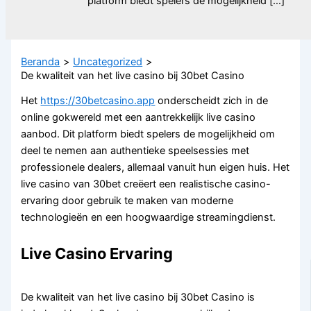
platform biedt spelers de mogelijkheid […]
Beranda
Uncategorized
De kwaliteit van het live casino bij 30bet Casino
Het
https://30betcasino.app
onderscheidt zich in de
online gokwereld met een aantrekkelijk live casino
aanbod. Dit platform biedt spelers de mogelijkheid om
deel te nemen aan authentieke speelsessies met
professionele dealers, allemaal vanuit hun eigen huis. Het
live casino van 30bet creëert een realistische casino-
ervaring door gebruik te maken van moderne
technologieën en een hoogwaardige streamingdienst.
Live Casino Ervaring
De kwaliteit van het live casino bij 30bet Casino is