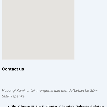
Contact us
Hubungi Kami, untuk mengenal dan mendaftarkan ke SD –
SMP Yapenka
Jln. Cipete III, No 5, cipete, Cilandak, Jakarta Selatan