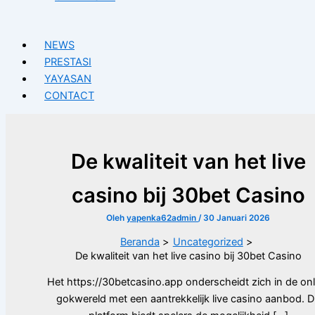
NEWS
PRESTASI
YAYASAN
CONTACT
De kwaliteit van het live
casino bij 30bet Casino
Oleh
yapenka62admin
/
30 Januari 2026
Beranda
Uncategorized
De kwaliteit van het live casino bij 30bet Casino
Het https://30betcasino.app onderscheidt zich in de onl
gokwereld met een aantrekkelijk live casino aanbod. D