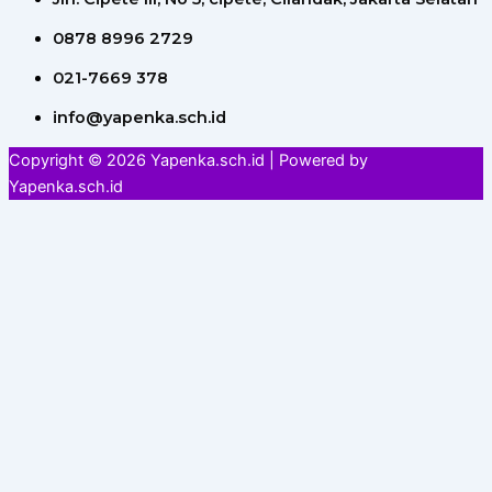
0878 8996 2729
021-7669 378
info@yapenka.sch.id
Copyright © 2026 Yapenka.sch.id | Powered by
Yapenka.sch.id