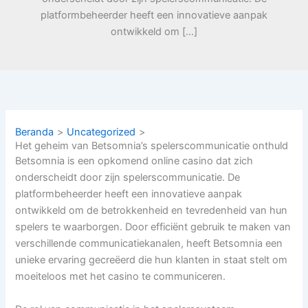
platformbeheerder heeft een innovatieve aanpak
ontwikkeld om […]
Beranda
Uncategorized
Het geheim van Betsomnia’s spelerscommunicatie onthuld
Betsomnia is een opkomend online casino dat zich
onderscheidt door zijn spelerscommunicatie. De
platformbeheerder heeft een innovatieve aanpak
ontwikkeld om de betrokkenheid en tevredenheid van hun
spelers te waarborgen. Door efficiënt gebruik te maken van
verschillende communicatiekanalen, heeft Betsomnia een
unieke ervaring gecreëerd die hun klanten in staat stelt om
moeiteloos met het casino te communiceren.