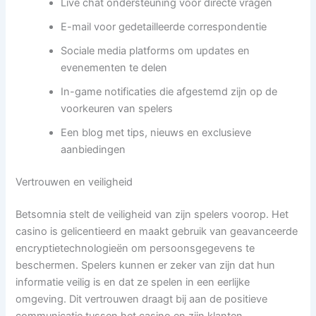
Live chat ondersteuning voor directe vragen
E-mail voor gedetailleerde correspondentie
Sociale media platforms om updates en
evenementen te delen
In-game notificaties die afgestemd zijn op de
voorkeuren van spelers
Een blog met tips, nieuws en exclusieve
aanbiedingen
Vertrouwen en veiligheid
Betsomnia stelt de veiligheid van zijn spelers voorop. Het
casino is gelicentieerd en maakt gebruik van geavanceerde
encryptietechnologieën om persoonsgegevens te
beschermen. Spelers kunnen er zeker van zijn dat hun
informatie veilig is en dat ze spelen in een eerlijke
omgeving. Dit vertrouwen draagt bij aan de positieve
communicatie tussen het casino en zijn klanten.