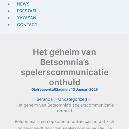
NEWS
PRESTASI
YAYASAN
CONTACT
Het geheim van
Betsomnia’s
spelerscommunicatie
onthuld
Oleh
yapenka62admin
/
13 Januari 2026
Beranda
Uncategorized
Het geheim van Betsomnia’s spelerscommunicatie
onthuld
Betsomnia is een opkomend online casino dat zich
onderscheidt door zijn spelerscommunicatie. De