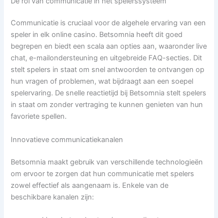
De rol van communicatie in het spelerssysteem
Communicatie is cruciaal voor de algehele ervaring van een
speler in elk online casino. Betsomnia heeft dit goed
begrepen en biedt een scala aan opties aan, waaronder live
chat, e-mailondersteuning en uitgebreide FAQ-secties. Dit
stelt spelers in staat om snel antwoorden te ontvangen op
hun vragen of problemen, wat bijdraagt aan een soepel
spelervaring. De snelle reactietijd bij Betsomnia stelt spelers
in staat om zonder vertraging te kunnen genieten van hun
favoriete spellen.
Innovatieve communicatiekanalen
Betsomnia maakt gebruik van verschillende technologieën
om ervoor te zorgen dat hun communicatie met spelers
zowel effectief als aangenaam is. Enkele van de
beschikbare kanalen zijn: