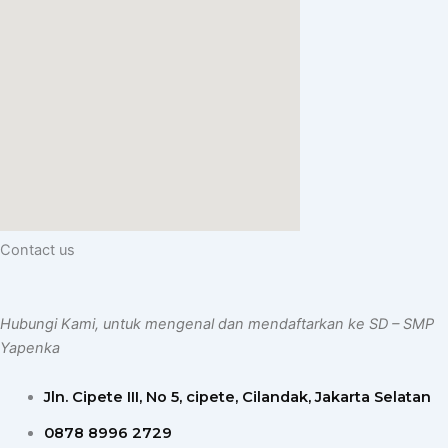
Contact us
Hubungi Kami, untuk mengenal dan mendaftarkan ke SD – SMP
Yapenka
Jln. Cipete III, No 5, cipete, Cilandak, Jakarta Selatan
0878 8996 2729