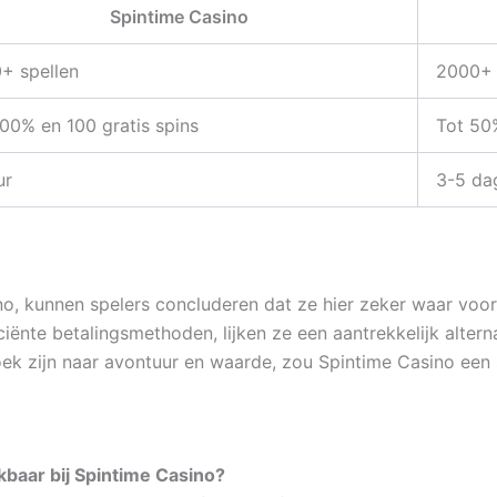
Spintime Casino
+ spellen
2000+ 
100% en 100 gratis spins
Tot 50%
ur
3-5 da
o, kunnen spelers concluderen dat ze hier zeker waar voor
iënte betalingsmethoden, lijken ze een aantrekkelijk alter
oek zijn naar avontuur en waarde, zou Spintime Casino een
kbaar bij Spintime Casino?