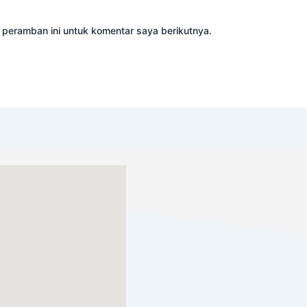
 peramban ini untuk komentar saya berikutnya.