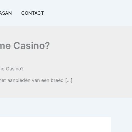
ASAN
CONTACT
time Casino?
ime Casino?
 het aanbieden van een breed […]