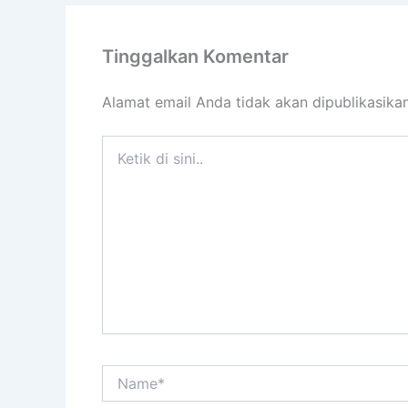
Tinggalkan Komentar
Alamat email Anda tidak akan dipublikasikan
Ketik
di
sini..
Name*