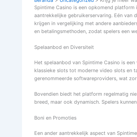
Beranda
Uncategorized
Krijg je meer wa
Spintime Casino is een opkomend platform in
aantrekkelijke gebruikerservaring. Eén van d
krijgen in vergelijking met andere aanbiede
en betalingsmethoden, zodat spelers een w
Spelaanbod en Diversiteit
Het spelaanbod van Spintime Casino is een 
klassieke slots tot moderne video slots en 
gerenommeerde softwareproviders, wat zorgt
Bovendien biedt het platform regelmatig nie
breed, maar ook dynamisch. Spelers kunnen v
Boni en Promoties
Een ander aantrekkelijk aspect van Spintim