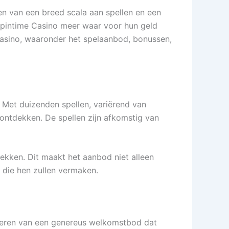
en van een breed scala aan spellen en een
j Spintime Casino meer waar voor hun geld
 casino, waaronder het spelaanbod, bonussen,
Met duizenden spellen, variërend van
 ontdekken. De spellen zijn afkomstig van
dekken. Dit maakt het aanbod niet alleen
 die hen zullen vermaken.
iteren van een genereus welkomstbod dat