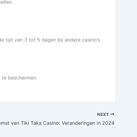
ellen.
tijd van 3 tot 5 dagen bij andere casino’s.
s te beschermen.
NEXT
mst van Tiki Taka Casino: Veranderingen in 2024