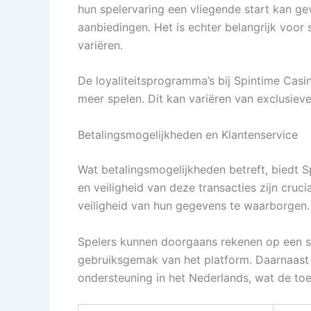
hun spelervaring een vliegende start kan ge
aanbiedingen. Het is echter belangrijk voo
variëren.
De loyaliteitsprogramma’s bij Spintime Cas
meer spelen. Dit kan variëren van exclusie
Betalingsmogelijkheden en Klantenservice
Wat betalingsmogelijkheden betreft, biedt S
en veiligheid van deze transacties zijn cru
veiligheid van hun gegevens te waarborgen.
Spelers kunnen doorgaans rekenen op een sn
gebruiksgemak van het platform. Daarnaast i
ondersteuning in het Nederlands, wat de toe