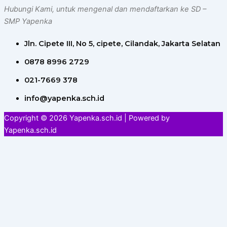
Hubungi Kami, untuk mengenal dan mendaftarkan ke SD –
SMP Yapenka
Jln. Cipete III, No 5, cipete, Cilandak, Jakarta Selatan
0878 8996 2729
021-7669 378
info@yapenka.sch.id
Copyright © 2026 Yapenka.sch.id | Powered by
Yapenka.sch.id