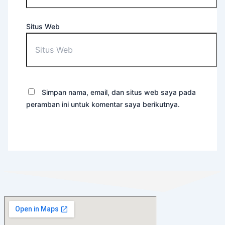
Situs Web
Simpan nama, email, dan situs web saya pada
peramban ini untuk komentar saya berikutnya.