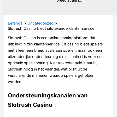
breed scala […]
Beranda
Uncategorized
Slotrush Casino biedt uitstekende klantenservice
Slotrush Casino is een online gamingplatform dat
uitblinkt in zijn klantenservice. Dit casino biedt spelers
niet alleen een breed scala aan spellen, maar ook een
uitzonderlijke ondersteuning die essentieel is voor een
optimale speelervaring. Klanttevredenheid staat bij
Slotrush hoog in het vaandel, wat blijkt uit de
verschillende manieren waarop spelers geholpen
worden.
Ondersteuningskanalen van
Slotrush Casino