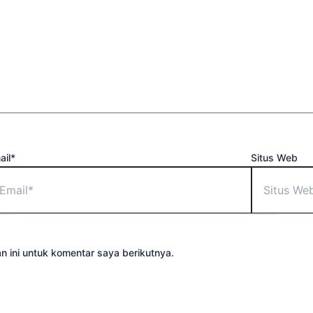
ail*
Situs Web
 ini untuk komentar saya berikutnya.