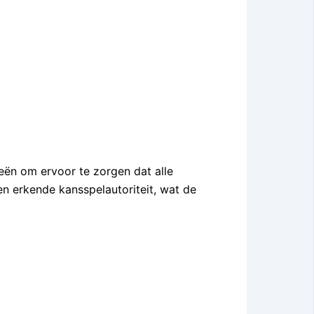
ieën om ervoor te zorgen dat alle
n erkende kansspelautoriteit, wat de