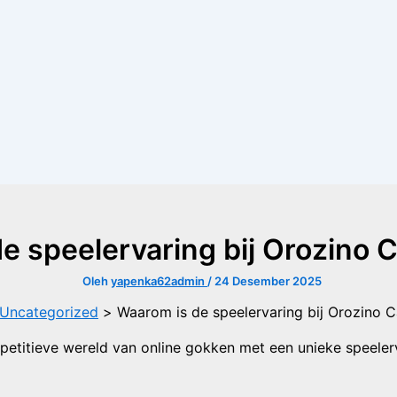
e speelervaring bij Orozino 
Oleh
yapenka62admin
/
24 Desember 2025
Uncategorized
Waarom is de speelervaring bij Orozino C
petitieve wereld van online gokken met een unieke speeler