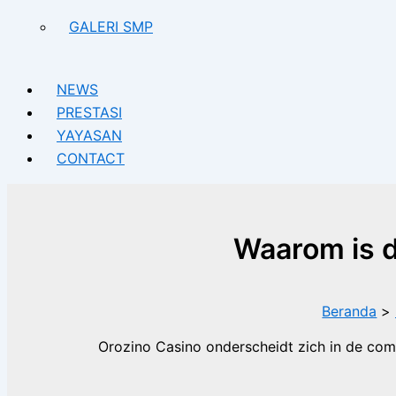
GALERI SMP
NEWS
PRESTASI
YAYASAN
CONTACT
Waarom is d
Beranda
Orozino Casino onderscheidt zich in de com