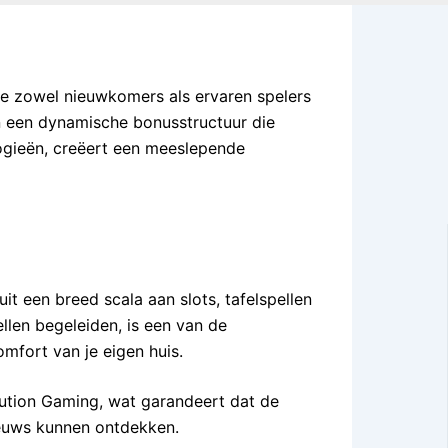
ie zowel nieuwkomers als ervaren spelers
en een dynamische bonusstructuur die
ogieën, creëert een meeslepende
t een breed scala aan slots, tafelspellen
ellen begeleiden, is een van de
mfort van je eigen huis.
ution Gaming, wat garandeert dat de
nieuws kunnen ontdekken.