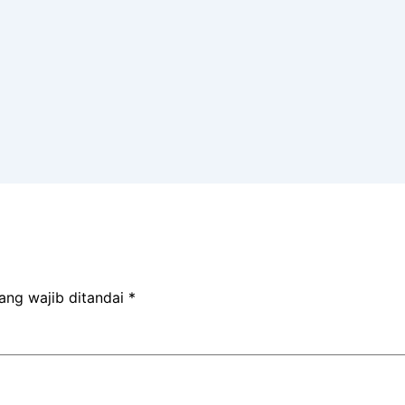
ang wajib ditandai
*