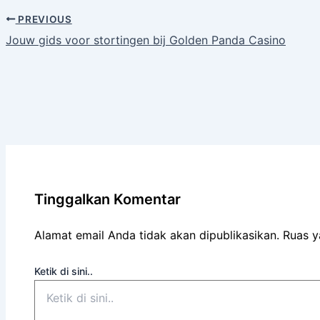
PREVIOUS
Jouw gids voor stortingen bij Golden Panda Casino
Tinggalkan Komentar
Alamat email Anda tidak akan dipublikasikan.
Ruas y
Ketik di sini..