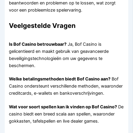
beantwoorden en problemen op te lossen, wat zorgt
voor een probleemloze spelervaring.
Veelgestelde Vragen
Is Bof Casino betrouwbaar?
Ja, Bof Casino is
gelicentieerd en maakt gebruik van geavanceerde
beveiligingstechnologieën om uw gegevens te
beschermen.
Welke betalingsmethoden biedt Bof Casino aan?
Bof
Casino ondersteunt verschillende methoden, waaronder
creditcards, e-wallets en bankoverschrijvingen.
Wat voor soort spellen kan ik vinden op Bof Casino?
De
casino biedt een breed scala aan spellen, waaronder
gokkasten, tafelspellen en live dealer games.