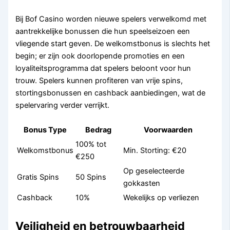
Bij Bof Casino worden nieuwe spelers verwelkomd met
aantrekkelijke bonussen die hun speelseizoen een
vliegende start geven. De welkomstbonus is slechts het
begin; er zijn ook doorlopende promoties en een
loyaliteitsprogramma dat spelers beloont voor hun
trouw. Spelers kunnen profiteren van vrije spins,
stortingsbonussen en cashback aanbiedingen, wat de
spelervaring verder verrijkt.
Bonus Type
Bedrag
Voorwaarden
100% tot
Welkomstbonus
Min. Storting: €20
€250
Op geselecteerde
Gratis Spins
50 Spins
gokkasten
Cashback
10%
Wekelijks op verliezen
Veiligheid en betrouwbaarheid