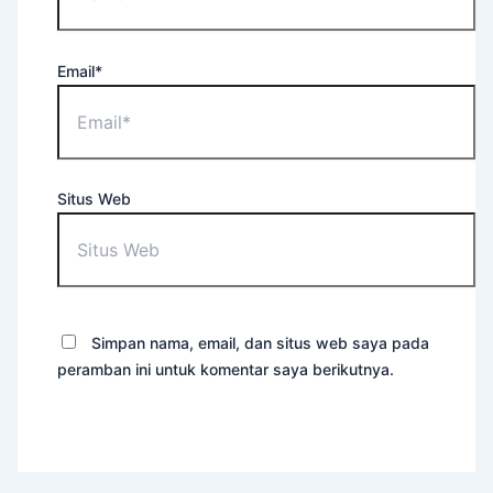
Email*
Situs Web
Simpan nama, email, dan situs web saya pada
peramban ini untuk komentar saya berikutnya.