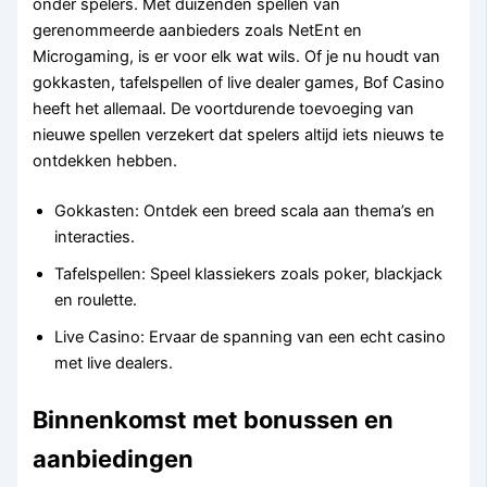
onder spelers. Met duizenden spellen van
gerenommeerde aanbieders zoals NetEnt en
Microgaming, is er voor elk wat wils. Of je nu houdt van
gokkasten, tafelspellen of live dealer games, Bof Casino
heeft het allemaal. De voortdurende toevoeging van
nieuwe spellen verzekert dat spelers altijd iets nieuws te
ontdekken hebben.
Gokkasten: Ontdek een breed scala aan thema’s en
interacties.
Tafelspellen: Speel klassiekers zoals poker, blackjack
en roulette.
Live Casino: Ervaar de spanning van een echt casino
met live dealers.
Binnenkomst met bonussen en
aanbiedingen