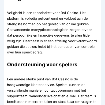
Veiligheid is een topprioriteit voor Bof Casino. Het
platform is volledig gelicentieerd en voldoet aan de
strengste normen op het gebied van online gokken.
Geavanceerde encryptietechnologieën zorgen ervoor
dat persoonlijke en financiële gegevens te allen tijde
veilig zijn. Daarnaast is er een afdeling voor verantwoord
gokken die spelers helpt bij het behouden van controle
over hun speelgedrag.
Ondersteuning voor spelers
Een andere sterke punt van Bof Casino is de
hoogwaardige klantenservice. Spelers kunnen op
verschillende manieren contact opnemen met het
supportteam, waaronder live chat en e-mail. Het team is
bereikbaar in meerdere talen en staat klaar om vragen te