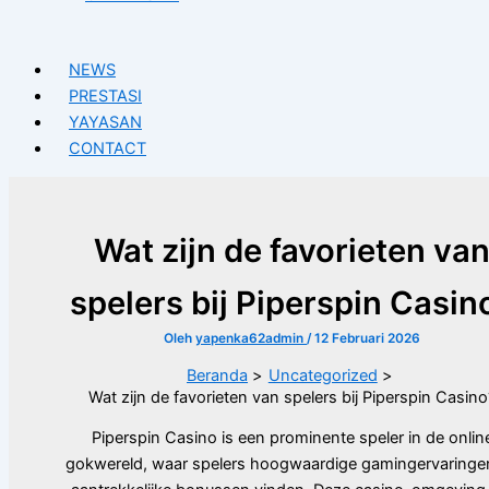
NEWS
PRESTASI
YAYASAN
CONTACT
Wat zijn de favorieten va
spelers bij Piperspin Casin
Oleh
yapenka62admin
/
12 Februari 2026
Beranda
Uncategorized
Wat zijn de favorieten van spelers bij Piperspin Casino
Piperspin Casino is een prominente speler in de onlin
gokwereld, waar spelers hoogwaardige gamingervaringe