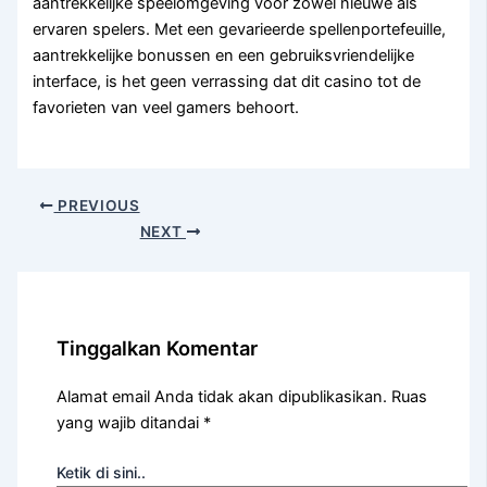
aantrekkelijke speelomgeving voor zowel nieuwe als
ervaren spelers. Met een gevarieerde spellenportefeuille,
aantrekkelijke bonussen en een gebruiksvriendelijke
interface, is het geen verrassing dat dit casino tot de
favorieten van veel gamers behoort.
PREVIOUS
NEXT
Tinggalkan Komentar
Alamat email Anda tidak akan dipublikasikan.
Ruas
yang wajib ditandai
*
Ketik di sini..