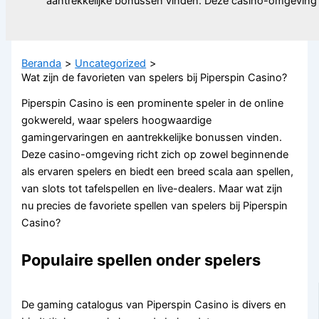
aantrekkelijke bonussen vinden. Deze casino-omgeving
Beranda
Uncategorized
Wat zijn de favorieten van spelers bij Piperspin Casino?
Piperspin Casino is een prominente speler in de online
gokwereld, waar spelers hoogwaardige
gamingervaringen en aantrekkelijke bonussen vinden.
Deze casino-omgeving richt zich op zowel beginnende
als ervaren spelers en biedt een breed scala aan spellen,
van slots tot tafelspellen en live-dealers. Maar wat zijn
nu precies de favoriete spellen van spelers bij Piperspin
Casino?
Populaire spellen onder spelers
De gaming catalogus van Piperspin Casino is divers en