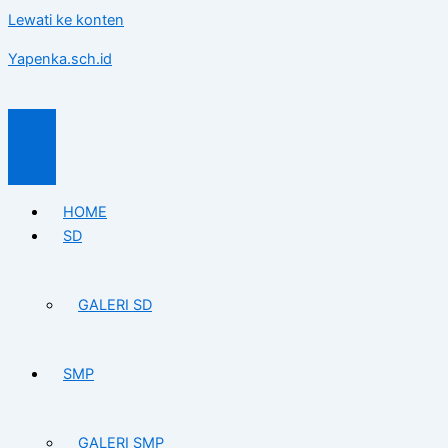
Lewati ke konten
Yapenka.sch.id
HOME
SD
GALERI SD
SMP
GALERI SMP